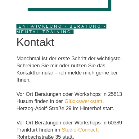
ENTWICKLUNG • BERATUNG •
MENTAL TRAINING
Kontakt
Manchmal ist der erste Schritt der wichtigste.
Schreiben Sie mir oder nutzen Sie das
Kontaktformular – ich melde mich gerne bei
Ihnen.
Vor Ort Beratungen oder Workshops in 25813
Husum finden in der
Glückswerkstatt
,
Herzog-Adolf-Straße 29 im Hinterhof statt.
Vor Ort Beratungen oder Workshops in 60389
Frankfurt finden im
Studio-Connect
,
Rohrbachstraße 35 statt.