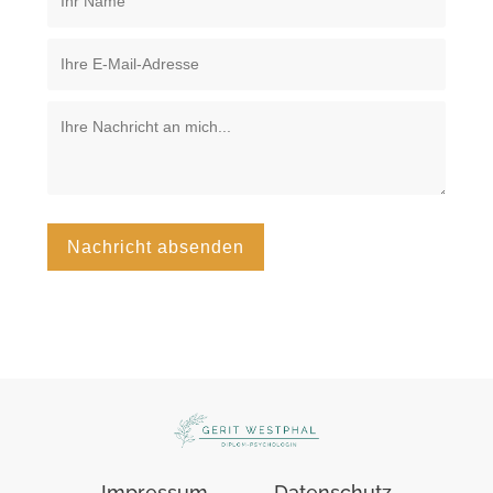
Nachricht absenden
Impressum
Datenschutz